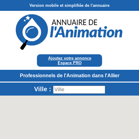
Version mobile et simplifiée de l'annuaire
Ajoutez votre annonce
Espace PRO
Professionnels de l'Animation dans l'Allier
Ville :