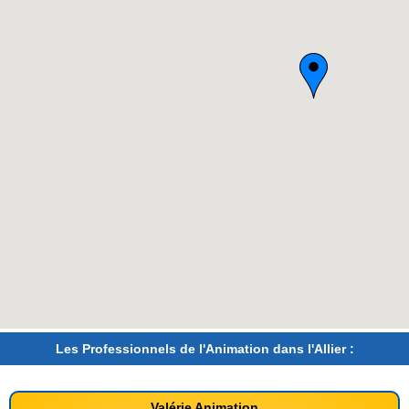
Les Professionnels de l'Animation dans l'Allier :
Valérie Animation