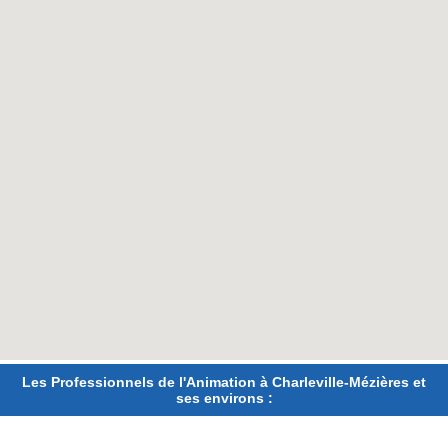
Les Professionnels de l'Animation à Charleville-Mézières et
ses environs :