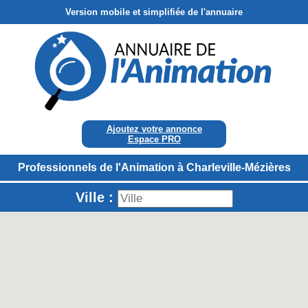
Version mobile et simplifiée de l'annuaire
Ajoutez votre annonce
Espace PRO
Professionnels de l'Animation à Charleville-Mézières
Ville :