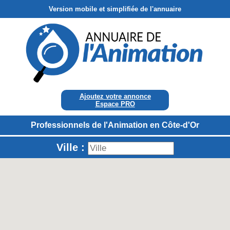
Version mobile et simplifiée de l'annuaire
Ajoutez votre annonce
Espace PRO
Professionnels de l'Animation en Côte-d'Or
Ville :