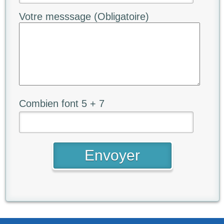
Votre messsage (Obligatoire)
Combien font 5 + 7